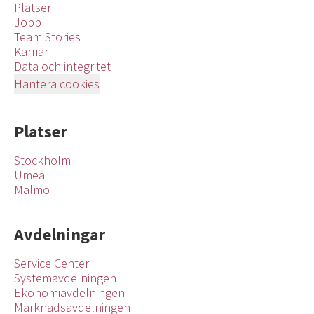
Platser
Jobb
Team Stories
Karriär
Data och integritet
Hantera cookies
Platser
Stockholm
Umeå
Malmö
Avdelningar
Service Center
Systemavdelningen
Ekonomiavdelningen
Marknadsavdelningen