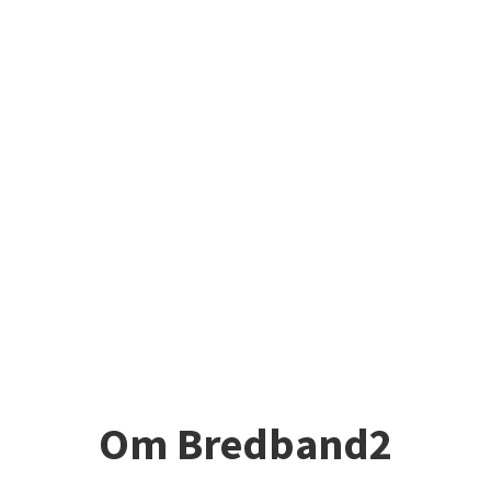
Om Bredband2