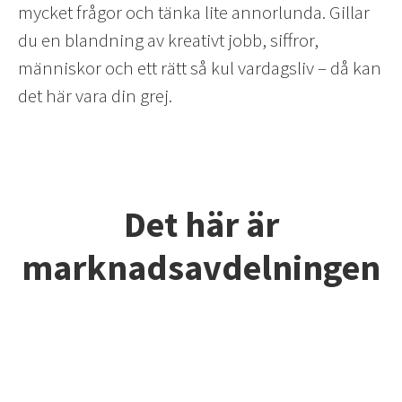
mycket frågor och tänka lite annorlunda. Gillar
du en blandning av kreativt jobb, siffror,
människor och ett rätt så kul vardagsliv – då kan
det här vara din grej.
Det här är
marknadsavdelningen