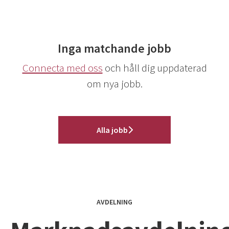
Inga matchande jobb
Connecta med oss
och håll dig uppdaterad
om nya jobb.
Alla jobb
AVDELNING