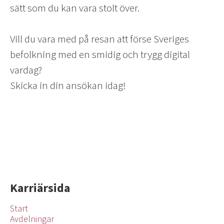
sätt som du kan vara stolt över.
Vill du vara med på resan att förse Sveriges
befolkning med en smidig och trygg digital
vardag?
Skicka in din ansökan idag!
Karriärsida
Start
Avdelningar