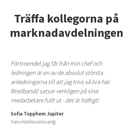
Träffa kollegorna på
marknadavdelningen
Förtroendet jag får från min chef och
ledningen är en av de absolut största
anledningarna till att jag trivs så bra här.
Bredband2 satsar verkligen på sina
medarbetare fullt ut - det är häftigt!
Sofia Topphem Jupiter
Varumärkesansvarig