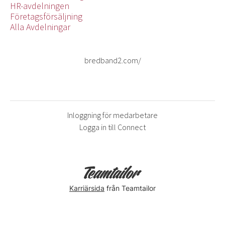
HR-avdelningen
Företagsförsäljning
Alla Avdelningar
bredband2.com/
Inloggning för medarbetare
Logga in till Connect
Karriärsida
från Teamtailor