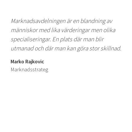
Marknadsavdelningen är en blandning av
människor med lika värderingar men olika
specialiseringar. En plats där man blir
utmanad och där man kan göra stor skillnad.
Marko Rajkovic
Marknadsstrateg