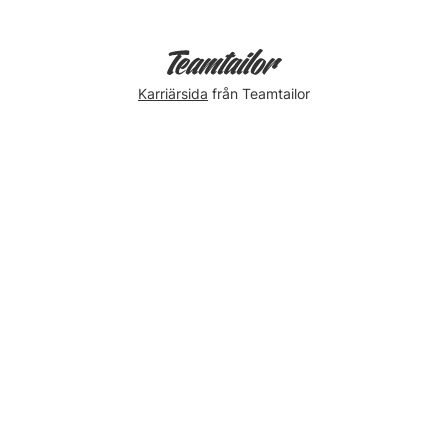
Karriärsida
från Teamtailor