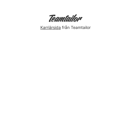
Karriärsida
från Teamtailor